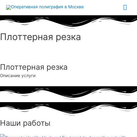
Гла
ме
Плоттерная резка
Плоттерная резка
Описание услуги
Наши работы