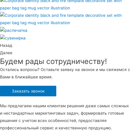
Назад
Далее
Будем рады сотрудничеству!
Остались вопросы? Оставьте заявку на звонок и мы свяжемся с
Вами в ближайшее время.
Заказать звонок
Мы предлагаем нашим клиентам решения даже самых сложных
и нестандартных маркетинговых задач, формировать готовые
решения с учетом всех особенностей, предоставляя
профессиональный сервис и качественную продукцию.