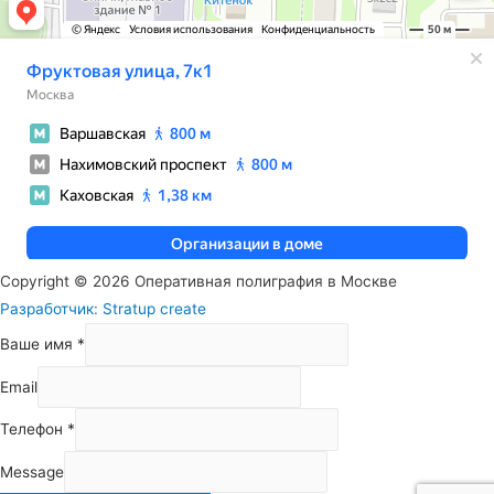
Copyright © 2026 Оперативная полиграфия в Москве
Разработчик: Stratup create
Ваше имя
*
Email
Телефон
*
Message